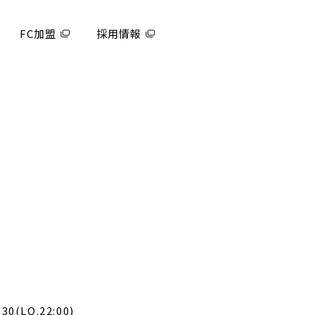
FC加盟
採用情報
30(LO.22:00)