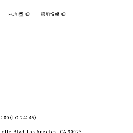
FC加盟
採用情報
：00（LO.24：45）
elle Blvd,Los Angeles, CA 90025