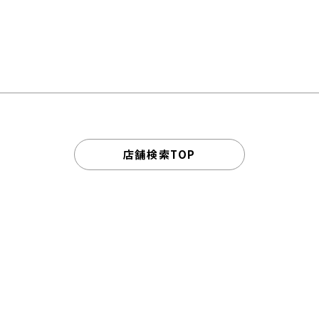
店舗検索TOP