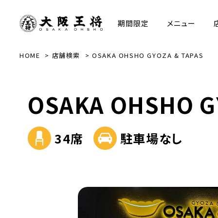
期間限定
メニュー
HOME
店舗検索
OSAKA OHSHO GYOZA & TAPAS
OSAKA OHSHO G
34席
駐車場なし