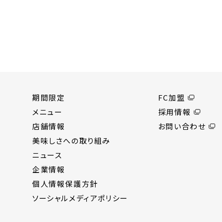
期間限定
FC加盟
メニュー
採用情報
店舗情報
お問い合わせ
美味しさへの取り組み
ニュース
企業情報
個人情報保護方針
ソーシャルメディアポリシー