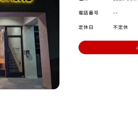
電話番号
--
定休日
不定休