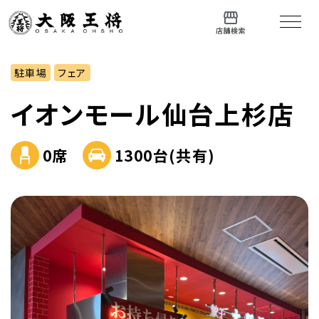
駐車場
フェア
イオンモール仙台上杉店
0席
1300台(共有)