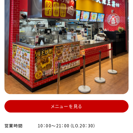
メニューを見る
営業時間
10：00～21：00（LO.20：30）