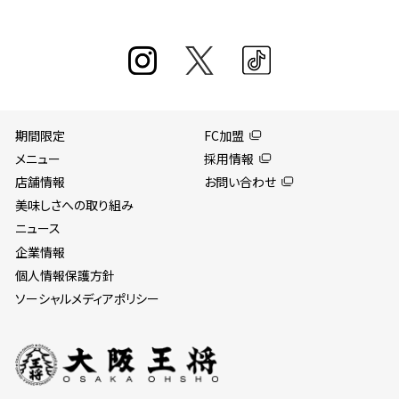
期間限定
FC加盟
メニュー
採用情報
店舗情報
お問い合わせ
美味しさへの取り組み
ニュース
企業情報
個人情報保護方針
ソーシャルメディアポリシー