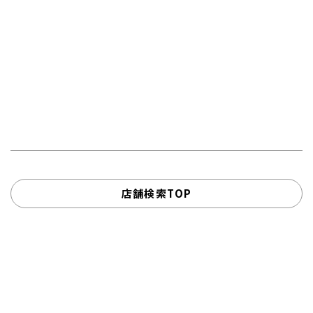
店舗検索TOP