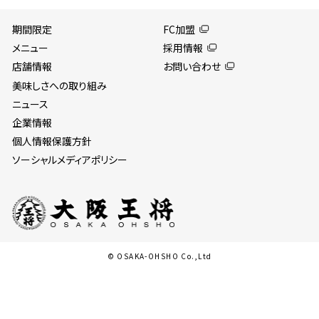
期間限定
FC加盟
メニュー
採用情報
店舗情報
お問い合わせ
美味しさへの取り組み
ニュース
企業情報
個人情報保護方針
ソーシャルメディアポリシー
© OSAKA-OHSHO Co.,Ltd