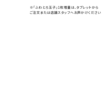
※「ふわとろ玉子」1枚増量は、タブレットから
ご注文または店舗スタッフへお声かけください