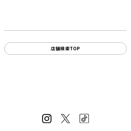
店舗検索TOP