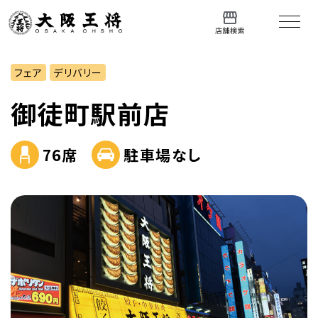
フェア
デリバリー
御徒町駅前店
76席
駐車場なし