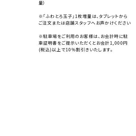
量）
※「ふわとろ玉子」1枚増量は、タブレットから
ご注文または店舗スタッフへお声かけください
※駐車場をご利用のお客様は、お会計時に駐
車証明書をご提示いただくとお会計1,000円
(税込)以上で10％割引きいたします。