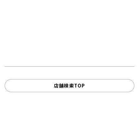
店舗検索TOP