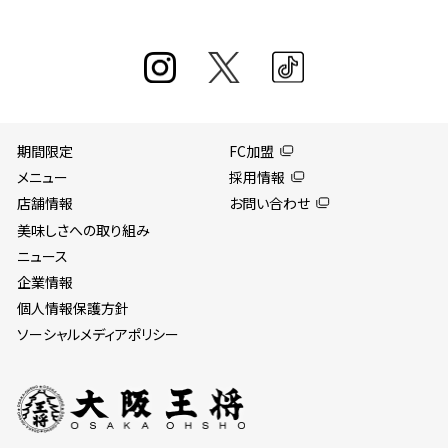
期間限定
FC加盟
メニュー
採用情報
店舗情報
お問い合わせ
美味しさへの取り組み
ニュース
企業情報
個人情報保護方針
ソーシャルメディアポリシー