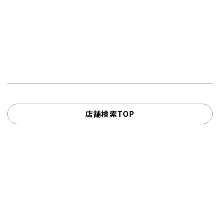
店舗検索TOP