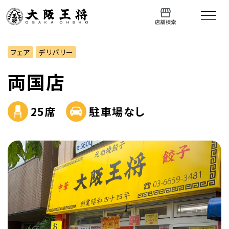
フェア
デリバリー
両国店
25席
駐車場なし