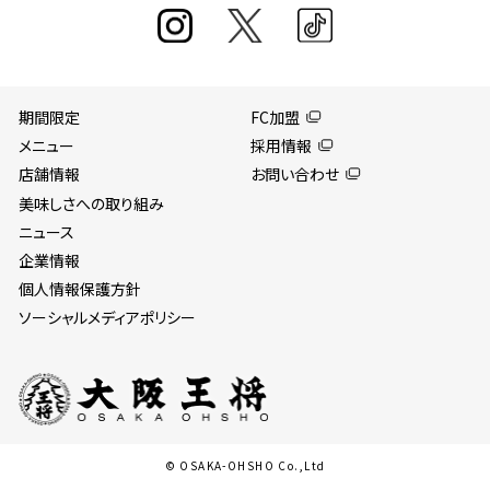
期間限定
FC加盟
メニュー
採用情報
店舗情報
お問い合わせ
美味しさへの取り組み
ニュース
企業情報
個人情報保護方針
ソーシャルメディアポリシー
© OSAKA-OHSHO Co.,Ltd