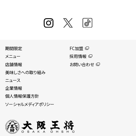
期間限定
FC加盟
メニュー
採用情報
店舗情報
お問い合わせ
美味しさへの取り組み
ニュース
企業情報
個人情報保護方針
ソーシャルメディアポリシー