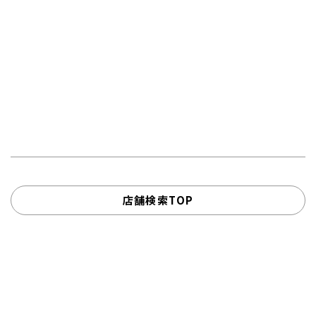
店舗検索TOP