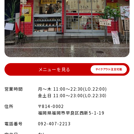
メニューを見る
テイクアウト注文可能
営業時間
月～木 11:00～22:30(LO.22:00)
金土日 11:00～23:00(LO.22:30）
住所
〒814-0002
福岡県福岡市早良区西新5-1-19
電話番号
092-407-2213