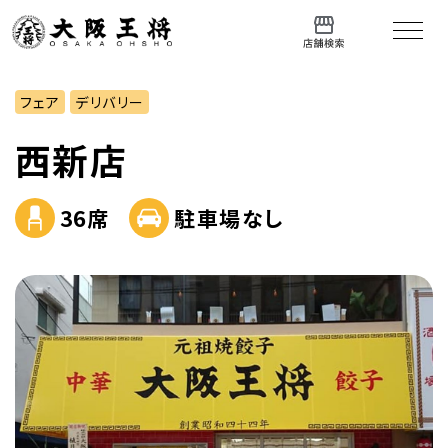
フェア
デリバリー
西新店
36席
駐車場なし