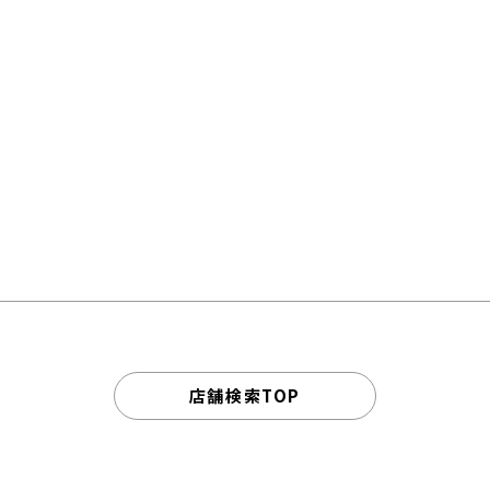
店舗検索TOP