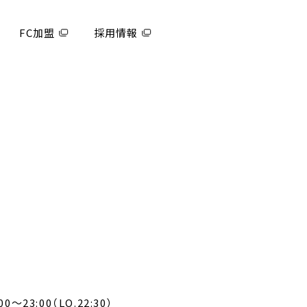
FC加盟
採用情報
0～23:00（LO.22:30）