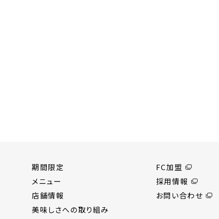
期間限定
FC加盟
メニュー
採用情報
店舗情報
お問い合わせ
美味しさへの取り組み