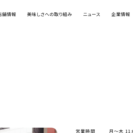
店舗情報
美味しさへの取り組み
ニュース
企業情報
営業時間
月～木 11:0