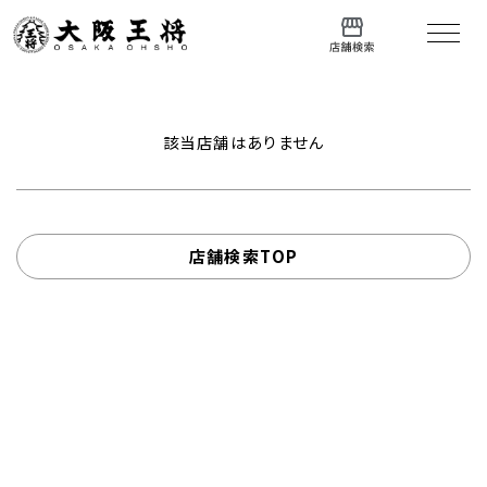
該当店舗はありません
店舗検索TOP