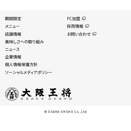
期間限定
FC加盟
メニュー
採用情報
店舗情報
お問い合わせ
美味しさへの取り組み
ニュース
企業情報
個人情報保護方針
ソーシャルメディアポリシー
© OSAKA-OHSHO Co.,Ltd