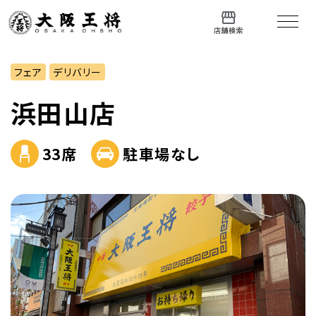
フェア
デリバリー
浜田山店
33席
駐車場なし