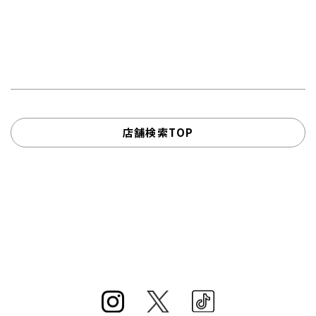
店舗検索TOP