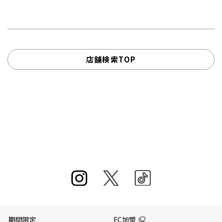
店舗検索TOP
期間限定
FC加盟