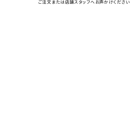
ご注文または店舗スタッフへお声かけください