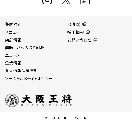
期間限定
FC加盟
メニュー
採用情報
店舗情報
お問い合わせ
美味しさへの取り組み
ニュース
企業情報
個人情報保護方針
ソーシャルメディアポリシー
© OSAKA-OHSHO Co.,Ltd