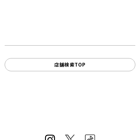
店舗検索TOP