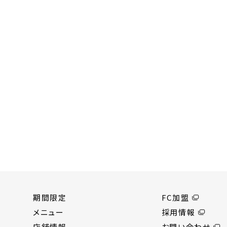
期間限定
FC加盟
メニュー
採用情報
店舗情報
お問い合わせ