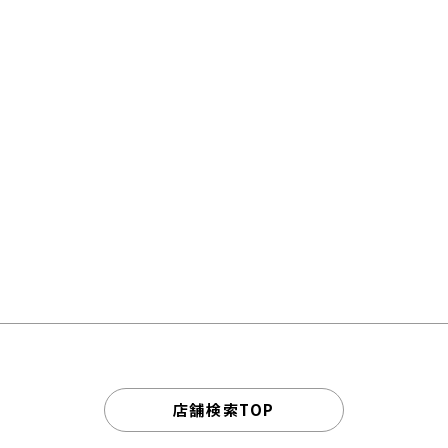
店舗検索TOP