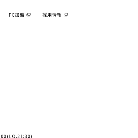
FC加盟
採用情報
00(LO.21:30)