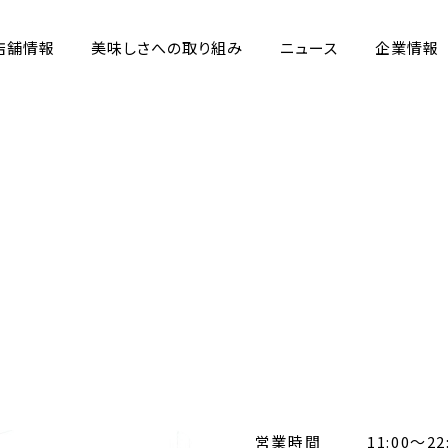
店舗情報
美味しさへの取り組み
ニュース
企業情報
営業時間
11:00～22: