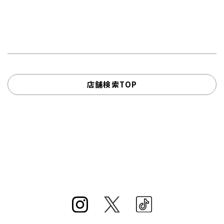
店舗検索TOP