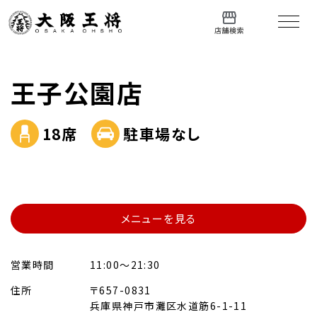
王子公園店
18席
駐車場なし
メニューを見る
営業時間
11:00～21:30
住所
〒657-0831
兵庫県神戸市灘区水道筋6-1-11