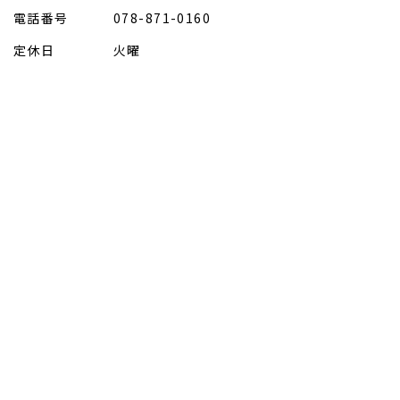
電話番号
078-871-0160
定休日
火曜