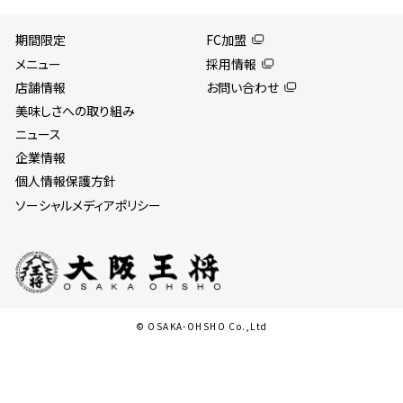
期間限定
FC加盟
メニュー
採用情報
店舗情報
お問い合わせ
美味しさへの取り組み
ニュース
企業情報
個人情報保護方針
ソーシャルメディアポリシー
© OSAKA-OHSHO Co.,Ltd