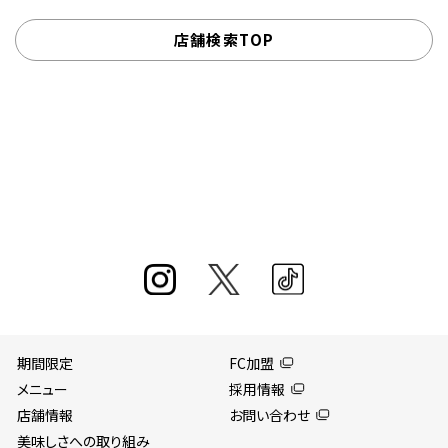
店舗検索TOP
期間限定
FC加盟
メニュー
採用情報
店舗情報
お問い合わせ
美味しさへの取り組み