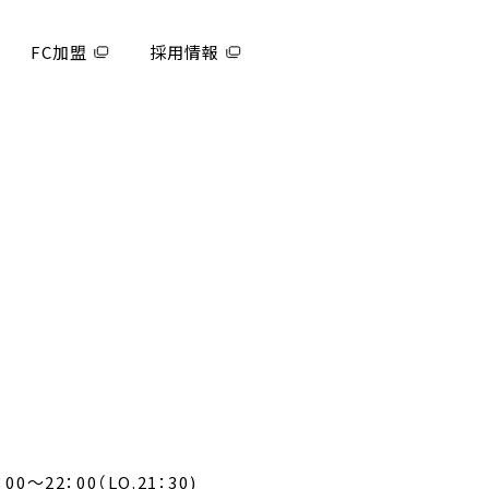
FC加盟
採用情報
00～22：00（LO.21：30)