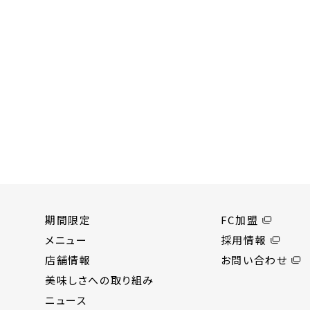
期間限定
FC加盟
メニュー
採用情報
店舗情報
お問い合わせ
美味しさへの取り組み
ニュース