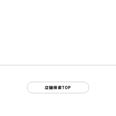
店舗検索TOP