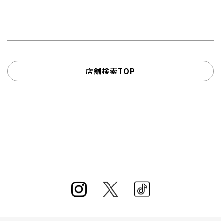
店舗検索TOP