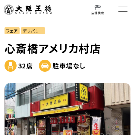
フェア
デリバリー
心斎橋アメリカ村店
32席
駐車場なし