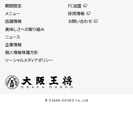
期間限定
FC加盟
メニュー
採用情報
店舗情報
お問い合わせ
美味しさへの取り組み
ニュース
企業情報
個人情報保護方針
ソーシャルメディアポリシー
© OSAKA-OHSHO Co.,Ltd