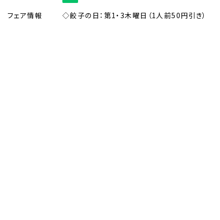
フェア情報
◇餃子の日：第1・3木曜日（1人前50円引き）