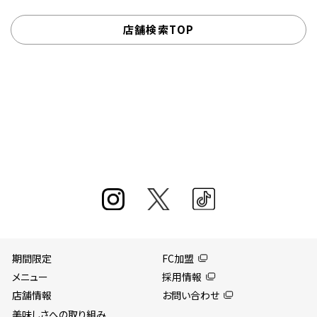
店舗検索TOP
期間限定
FC加盟
メニュー
採用情報
店舗情報
お問い合わせ
美味しさへの取り組み