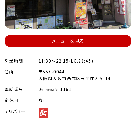
メニューを見る
営業時間
11:30～22:15(LO.21:45)
住所
〒557-0044
大阪府大阪市西成区玉出中2-5-14
電話番号
06-6659-1161
定休日
なし
デリバリー