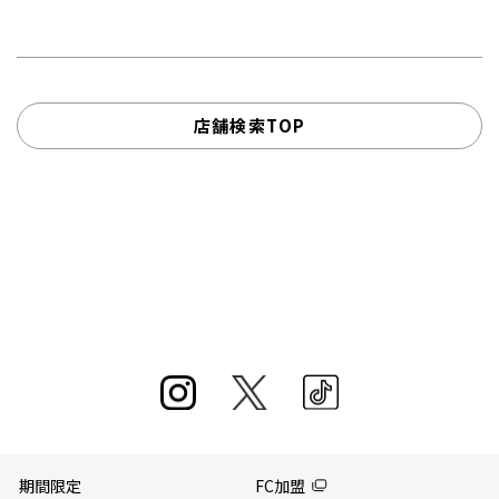
店舗検索TOP
期間限定
FC加盟