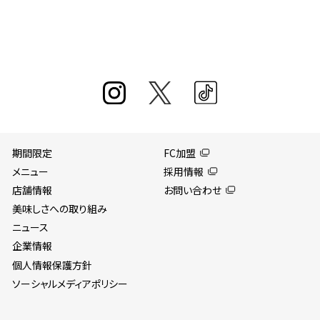
期間限定
FC加盟
メニュー
採用情報
店舗情報
お問い合わせ
美味しさへの取り組み
ニュース
企業情報
個人情報保護方針
ソーシャルメディアポリシー