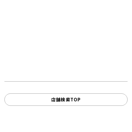
店舗検索TOP