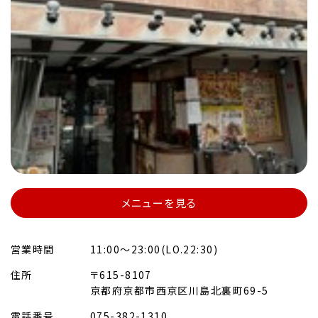
メニューを見る
営業時間
11:00～23:00(LO.22:30)
住所
〒615-8107
京都府京都市西京区川島北裏町69-5
電話番号
075-382-1310