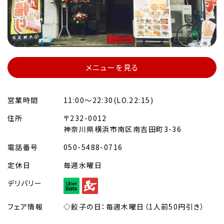
メニューを見る
営業時間
11:00～22:30(LO.22:15)
住所
〒232-0012
神奈川県横浜市南区南吉田町3-36
電話番号
050-5488-0716
定休日
毎週水曜日
デリバリー
フェア情報
◇餃子の日：毎週木曜日（1人前50円引き）