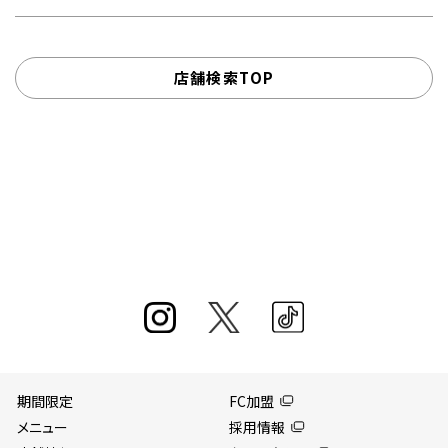
店舗検索TOP
期間限定
FC加盟
メニュー
採用情報