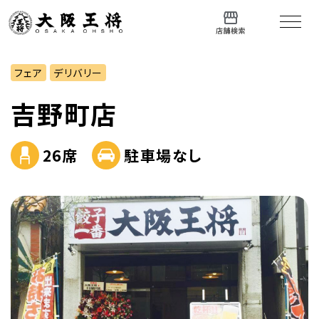
フェア
デリバリー
吉野町店
26席
駐車場なし