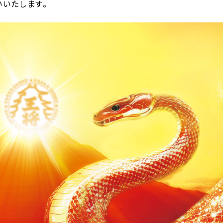
いたします。