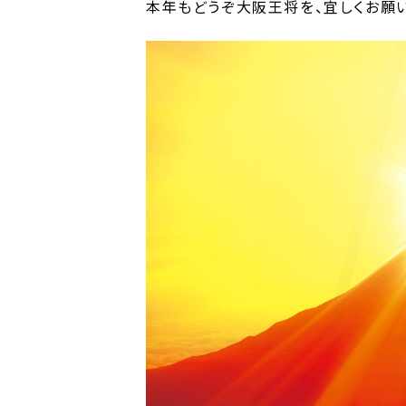
本年もどうぞ大阪王将を、宜しくお願い