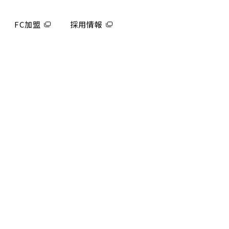
FC加盟
採用情報