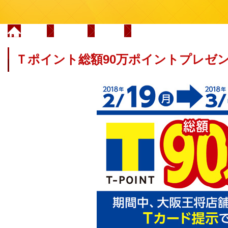
Home
新着情報
2018年
Ｔポイント総額90万ポイントプ
Ｔポイント総額90万ポイントプレゼ