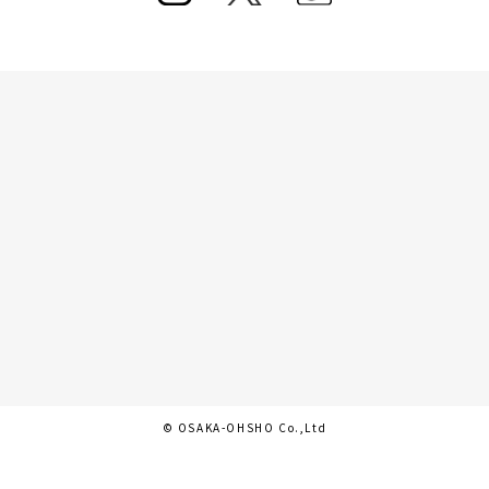
© OSAKA-OHSHO Co.,Ltd