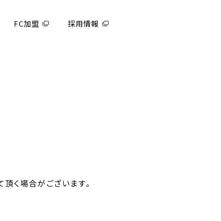
FC加盟
採用情報
て頂く場合がございます。