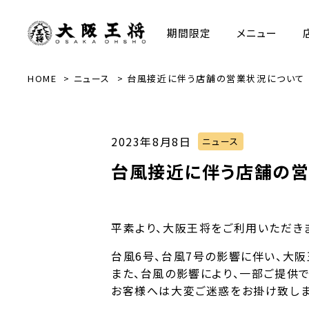
期間限定
メニュー
HOME
ニュース
台風接近に伴う店舗の営業状況について
2023年8月8日
ニュース
台風接近に伴う店舗の営
平素より、大阪王将をご利用いただき
台風6号、台風7号の影響に伴い、大
また、台風の影響により、一部ご提供
お客様へは大変ご迷惑をお掛け致しま