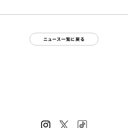
ニュース一覧に戻る