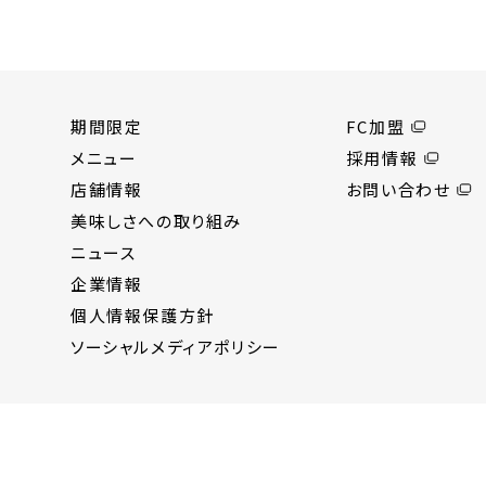
期間限定
FC加盟
メニュー
採用情報
店舗情報
お問い合わせ
美味しさへの取り組み
ニュース
企業情報
個人情報保護方針
ソーシャルメディアポリシー