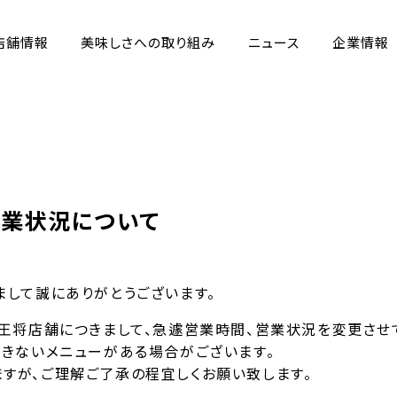
店舗情報
美味しさへの取り組み
ニュース
企業情報
業状況について
まして誠にありがとうございます。
阪王将店舗につきまして、急遽営業時間、営業状況を変更させ
できないメニューがある場合がございます。
すが、ご理解ご了承の程宜しくお願い致します。