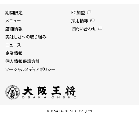
期間限定
FC加盟
メニュー
採用情報
店舗情報
お問い合わせ
美味しさへの取り組み
ニュース
企業情報
個人情報保護方針
ソーシャルメディアポリシー
© OSAKA-OHSHO Co.,Ltd