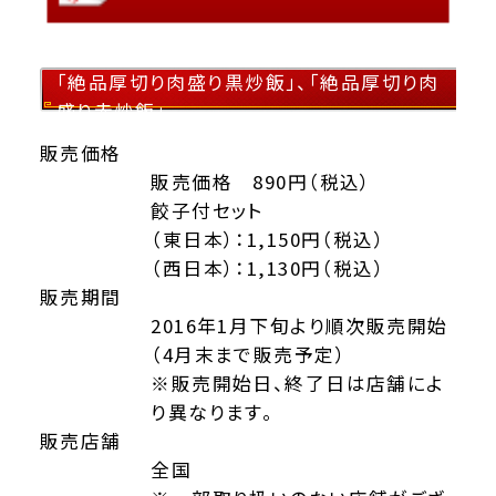
「絶品厚切り肉盛り黒炒飯」、「絶品厚切り肉
盛り赤炒飯」
販売価格
販売価格 890円（税込）
餃子付セット
（東日本）：1,150円（税込）
（西日本）：1,130円（税込）
販売期間
2016年1月下旬より順次販売開始
（4月末まで販売予定）
※販売開始日、終了日は店舗によ
り異なります。
販売店舗
全国