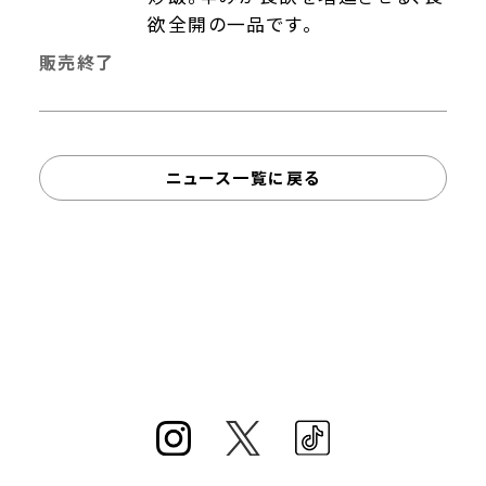
欲全開の一品です。
販売終了
ニュース一覧に戻る