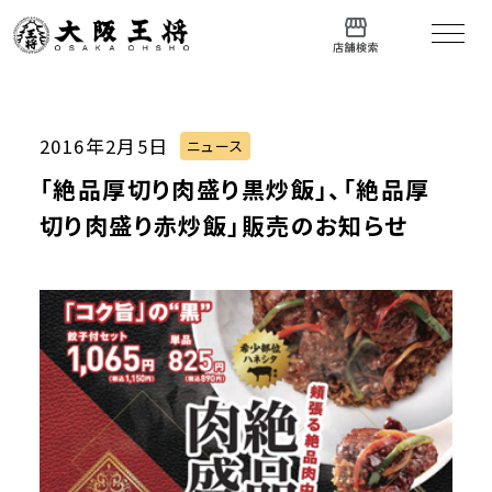
2016年2月5日
ニュース
「絶品厚切り肉盛り黒炒飯」、「絶品厚
切り肉盛り赤炒飯」販売のお知らせ