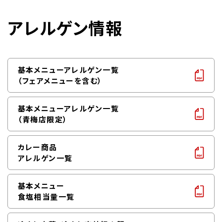
アレルゲン情報
基本メニューアレルゲン一覧
（フェアメニューを含む）
基本メニューアレルゲン一覧
（青梅店限定）
カレー商品
アレルゲン一覧
基本メニュー
食塩相当量一覧