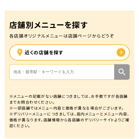
店舗別メニューを探す
各店舗オリジナルメニューは店舗ページからどうぞ
近くの店舗を探す
※メニューの記載がない店舗につきましては、お手数ですが各店舗
までお問合わせください。
※一部店舗ではメニュー内容と価格が異なる場合がございます。
※デリバリーメニューにつきましては、店内メニューとメニュー内容、
価格が異なります。店舗情報から各店舗のデリバリーサイトよりご確
認ください。