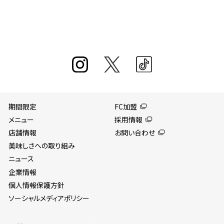
期間限定
FC加盟
メニュー
採用情報
店舗情報
お問い合わせ
美味しさへの取り組み
ニュース
企業情報
個人情報保護方針
ソーシャルメディアポリシー