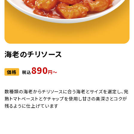
海老のチリソース
890
価格
円〜
税込
数種類の海老からチリソースに合う海老とサイズを選定し、完
熟トマトペーストとケチャップを使用し甘さの奥深さとコクが
残るように仕上げています