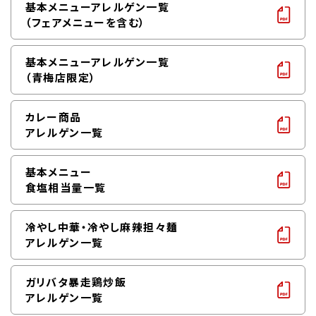
基本メニューアレルゲン一覧
（フェアメニューを含む）
基本メニューアレルゲン一覧
（青梅店限定）
カレー商品
アレルゲン一覧
基本メニュー
食塩相当量一覧
冷やし中華・冷やし麻辣担々麺
アレルゲン一覧
ガリバタ暴走鶏炒飯
アレルゲン一覧