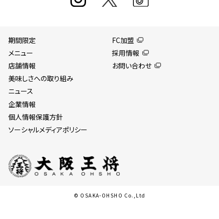
期間限定
FC加盟
メニュー
採用情報
店舗情報
お問い合わせ
美味しさへの取り組み
ニュース
企業情報
個人情報保護方針
ソーシャルメディアポリシー
© OSAKA-OHSHO Co.,Ltd