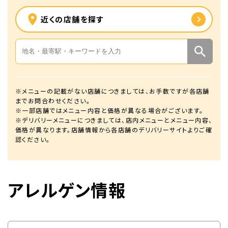
近くの店舗を探す
※メニューの記載がない店舗につきましては、お手数ですが各店舗
までお問合わせください。
※一部店舗ではメニュー内容と価格が異なる場合がございます。
※デリバリーメニューにつきましては、店内メニューとメニュー内容、
価格が異なります。店舗情報から各店舗のデリバリーサイトよりご確
認ください。
アレルゲン情報