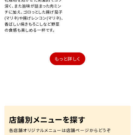
深く、また旨味が詰まった肉ミン
チに加え、ゴロっとした揚げ茄子
(マリネ)や揚げレンコン(マリネ)、
香ばしい焼きもろこしなど野菜
の食感も楽しめる一杯です。
もっと詳しく
店舗別メニューを探す
各店舗オリジナルメニューは店舗ページからどうぞ