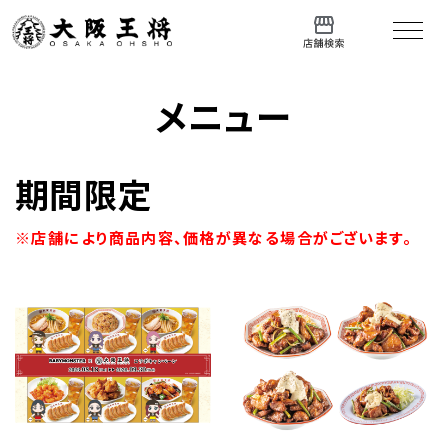
メニュー
期間限定
※店舗により商品内容、価格が異なる場合がございます。