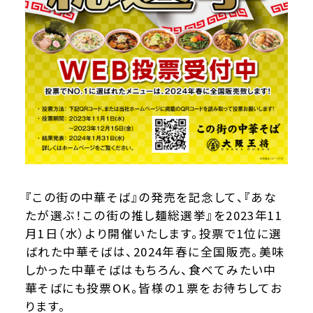
『この街の中華そば』の発売を記念して、『あな
たが選ぶ！この街の推し麺総選挙』を2023年11
月1日（水）より開催いたします。投票で1位に選
ばれた中華そばは、2024年春に全国販売。美味
しかった中華そばはもちろん、食べてみたい中
華そばにも投票OK。皆様の１票をお待ちしてお
ります。