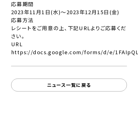
応募期間
2023年11月1日(水)～2023年12月15日(金)
応募方法
レシートをご用意の上、下記URLよりご応募くだ
さい。
URL
https://docs.google.com/forms/d/e/1FAIpQ
ニュース一覧に戻る