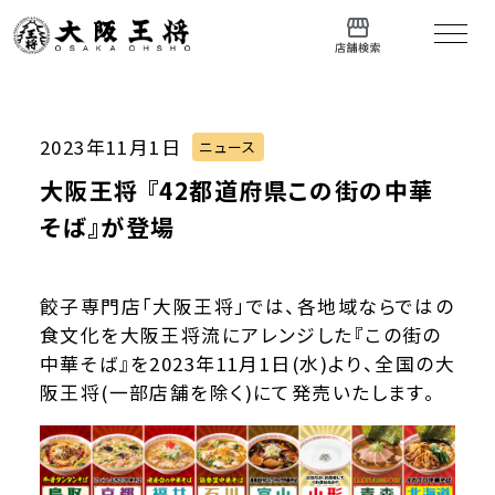
2023年11月1日
ニュース
大阪王将 『42都道府県この街の中華
そば』が登場
餃子専門店「大阪王将」では、各地域ならではの
食文化を大阪王将流にアレンジした『この街の
中華そば』を2023年11月1日(水)より、全国の大
阪王将(一部店舗を除く)にて発売いたします。