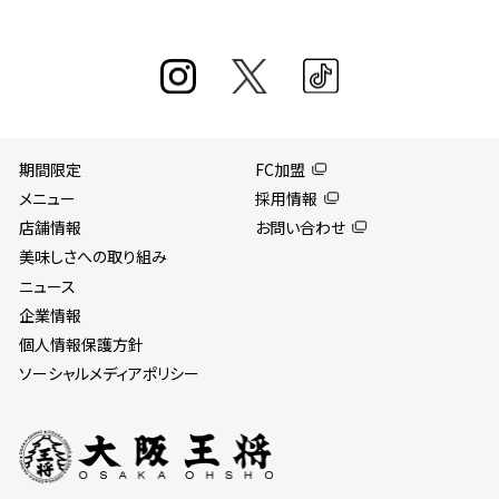
期間限定
FC加盟
メニュー
採用情報
店舗情報
お問い合わせ
美味しさへの取り組み
ニュース
企業情報
個人情報保護方針
ソーシャルメディアポリシー