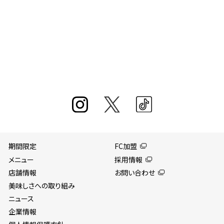
期間限定
FC加盟
メニュー
採用情報
店舗情報
お問い合わせ
美味しさへの取り組み
ニュース
企業情報