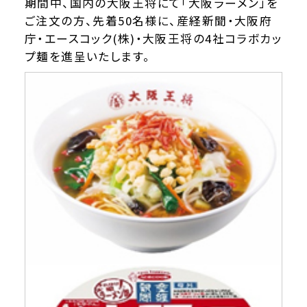
期間中、国内の大阪王将にて「大阪ラーメン」を
ご注文の方、先着50名様に、産経新聞・大阪府
庁・エースコック(株)・大阪王将の4社コラボカッ
プ麺を進呈いたします。