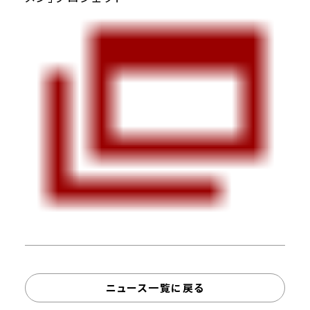
ニュース一覧に戻る