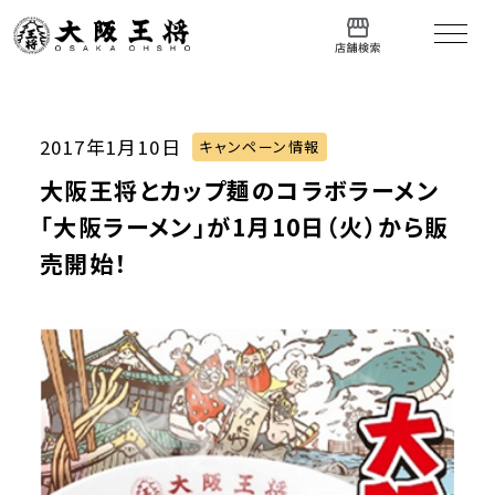
2017年1月10日
キャンペーン情報
大阪王将とカップ麺のコラボラーメン
「大阪ラーメン」が1月10日（火）から販
売開始！