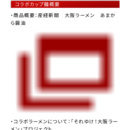
コラボカップ麺概要
・
商品概要：産経新聞 大阪ラーメン あまか
ら醤油
・
コラボラーメンについて：「それゆけ！大阪ラー
メン」プロジェクト