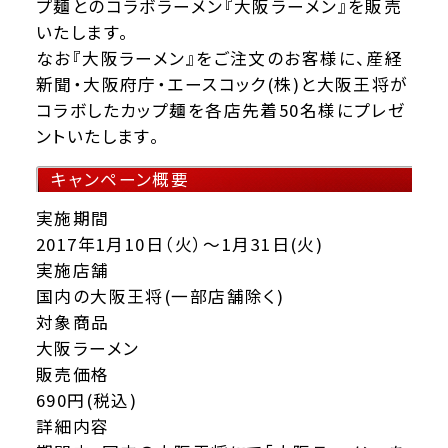
プ麺とのコラボラーメン『大阪ラーメン』を販売
いたします。
なお『大阪ラーメン』をご注文のお客様に、産経
新聞・大阪府庁・エースコック(株)と大阪王将が
コラボしたカップ麺を各店先着50名様にプレゼ
ントいたします。
キャンペーン概要
実施期間
2017年1月10日（火）～1月31日(火)
実施店舗
国内の大阪王将(一部店舗除く)
対象商品
大阪ラーメン
販売価格
690円(税込)
詳細内容