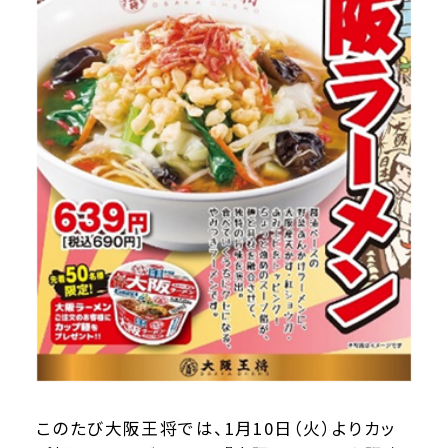
このたび大阪王将では、1月10日（火）よりカッ