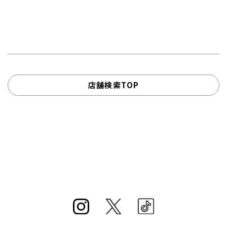
店舗検索TOP