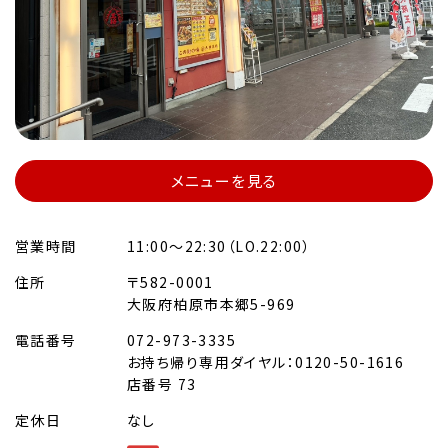
メニューを見る
営業時間
11:00～22:30（LO.22:00）
住所
〒582-0001
大阪府柏原市本郷5-969
電話番号
072-973-3335
お持ち帰り専用ダイヤル：0120-50-1616
店番号 73
定休日
なし