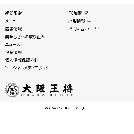
期間限定
FC加盟
メニュー
採用情報
店舗情報
お問い合わせ
美味しさへの取り組み
ニュース
企業情報
個人情報保護方針
ソーシャルメディアポリシー
© OSAKA-OHSHO Co.,Ltd